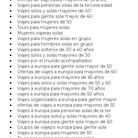
Viajes para personas solas de la tercera edad
Viajes solos y solas mayores de 40
Viajes para gente sola mayor de 60
Viajes para mujeres de 50
Tours para mujeres solas
Mujeres viajeras solas
Viajes para mujeres solas en grupo
Viajes para hombres solas en grupo
Viajes para solteros de 30 a 40 años
Viajes solos y solas mayores de 30
Viajes por el mundo acompañados
Viajes a europa para gente sola mayor de 50
Ofertas de viajes a europa para mayores de 60
Viajes a europa para mayores de 65 años
Viajes para solos y solas mayores de 50 y 60
Viajes a europa para mayores de 70 años
viajes a europa para mayores de 50 años
Viajes organizados a europa para gente mayor
ofertas de viajes a europa para mayores de 55
Viajes a europa para personas solas de la ter
Viajes a europa solos y solas mayores de 40
Viajes a europa para gente sola mayor de 60
Grupos de viajepo europa para gente sola
Viajes a europa para mujeres de 50