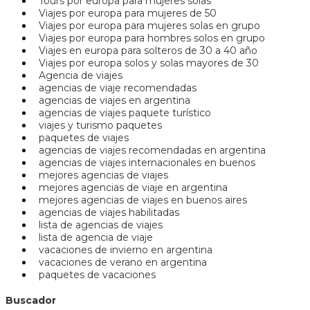
Tours por europa para mujeres solas
Viajes por europa para mujeres de 50
Viajes por europa para mujeres solas en grupo
Viajes por europa para hombres solos en grupo
Viajes en europa para solteros de 30 a 40 año
Viajes por europa solos y solas mayores de 30
Agencia de viajes
agencias de viaje recomendadas
agencias de viajes en argentina
agencias de viajes paquete turístico
viajes y turismo paquetes
paquetes de viajes
agencias de viajes recomendadas en argentina
agencias de viajes internacionales en buenos
mejores agencias de viajes
mejores agencias de viaje en argentina
mejores agencias de viajes en buenos aires
agencias de viajes habilitadas
lista de agencias de viajes
lista de agencia de viaje
vacaciones de invierno en argentina
vacaciones de verano en argentina
paquetes de vacaciones
Buscador