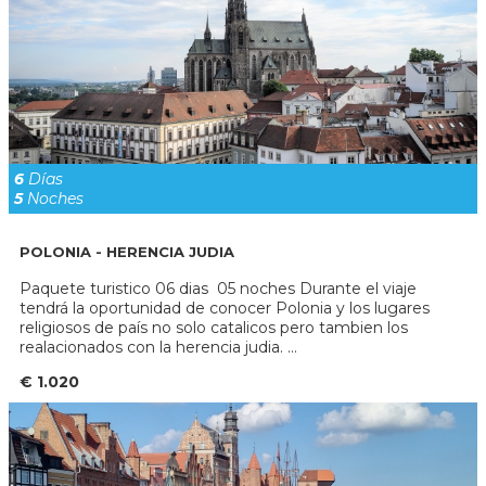
6
Días
5
Noches
POLONIA - HERENCIA JUDIA
Paquete turistico 06 dias 05 noches Durante el viaje
tendrá la oportunidad de conocer Polonia y los lugares
religiosos de país no solo catalicos pero tambien los
realacionados con la herencia judia. ...
€ 1.020