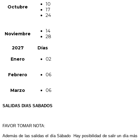
10
Octubre
17
24
14
Noviembre
28
2027
Días
Enero
02
Febrero
06
Marzo
06
SALIDAS DIAS SABADOS
FAVOR TOMAR NOTA:
Además de las salidas el día Sábado Hay posibilidad de salir un día más