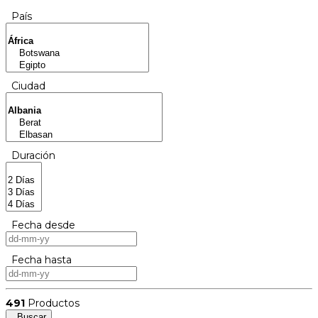
País
Ciudad
Duración
Fecha desde
Fecha hasta
491
Productos
Buscar