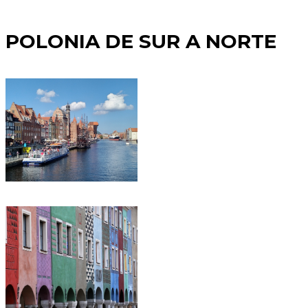
POLONIA DE SUR A NORTE