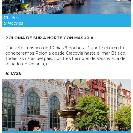
10
Días
9
Noches
POLONIA DE SUR A NORTE CON MASURIA
Paquete Turistico de 10 dias 9 noches Durante el circuito
conoceremos Polonia desde Cracovia hasta el mar Báltico.
Todas las caras del país. Los tres tiempos de Varsovia, la del
reinado de Polonia, e...
€ 1.726