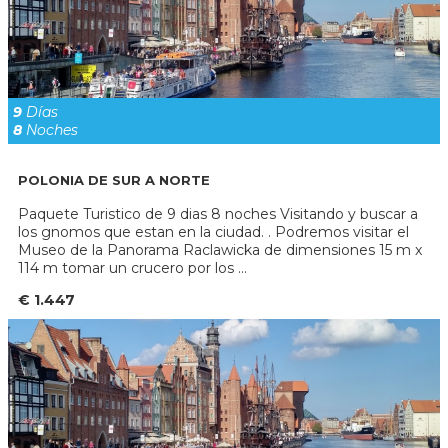
9
Días
8
Noches
POLONIA DE SUR A NORTE
Paquete Turistico de 9 dias 8 noches Visitando y buscar a
los gnomos que estan en la ciudad. . Podremos visitar el
Museo de la Panorama Raclawicka de dimensiones 15 m x
114 m tomar un crucero por los ...
€ 1.447