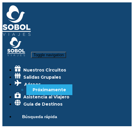
Toggle navigation
Nuestros Circuitos
Salidas Grupales
Aéreos
Próximamente
Asistencia al Viajero
Guía de Destinos
Búsqueda rápida