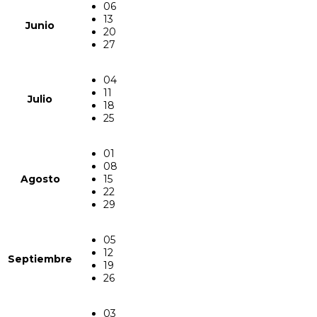
06
13
Junio
20
27
04
11
Julio
18
25
01
08
Agosto
15
22
29
05
12
Septiembre
19
26
03