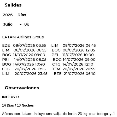
Salidas
2026
Días
Julio
08
LATAM Airlines Group
EZE 08/07/2026 03:55 LIM 08/07/2026 06:45
LIM 08/07/2026 08:55 BOG 08/07/2026 12:05
BOG 11/07/2026 09:00 PEI 11/07/2026 10:00
PEI 14/07/2026 08:05 BOG 14/07/2026 09:00
BOG 14/07/2026 10:40 CTG 14/07/2026 12:10
CTG 20/07/2026 17:15 LIM 20/07/2026 20:55
LIM 20/07/2026 23:45 EZE 21/07/2026 06:10
Observaciones
INCLUYE:
14 Días / 13 Noches
Aéreos con Latam. Incluye una valija de hasta 23 kg para bodega y 1