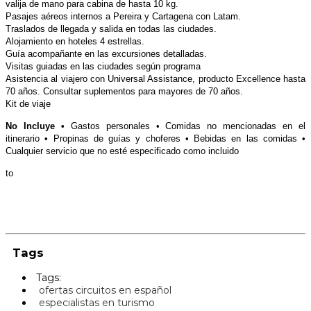
valija de mano para cabina de hasta 10 kg.
Pasajes aéreos internos a Pereira y Cartagena con Latam.
Traslados de llegada y salida en todas las ciudades.
Alojamiento en hoteles 4 estrellas.
Guía acompañante en las excursiones detalladas.
Visitas guiadas en las ciudades según programa
Asistencia al viajero con Universal Assistance, producto Excellence hasta
70 años. Consultar suplementos para mayores de 70 años.
Kit de viaje
No Incluye •
Gastos personales • Comidas no mencionadas en el
itinerario • Propinas de guías y choferes • Bebidas en las comidas •
Cualquier servicio que no esté especificado como incluido
to
Tags
Tags:
ofertas circuitos en español
especialistas en turismo