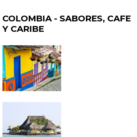
COLOMBIA - SABORES, CAFE
Y CARIBE