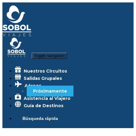
Toggle navigation
Nuestros Circuitos
Salidas Grupales
Aéreos
Próximamente
Asistencia al Viajero
Guía de Destinos
Búsqueda rápida