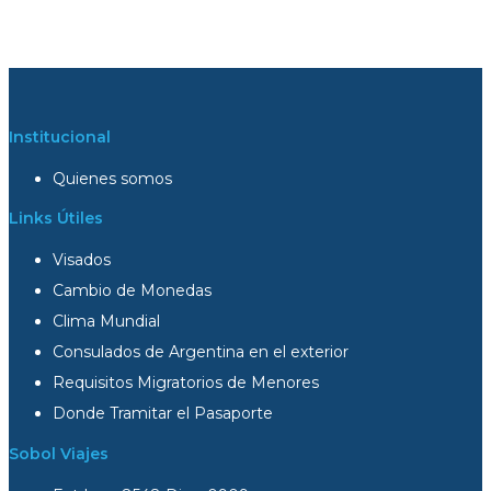
Institucional
Quienes somos
Links Útiles
Visados
Cambio de Monedas
Clima Mundial
Consulados de Argentina en el exterior
Requisitos Migratorios de Menores
Donde Tramitar el Pasaporte
Sobol Viajes