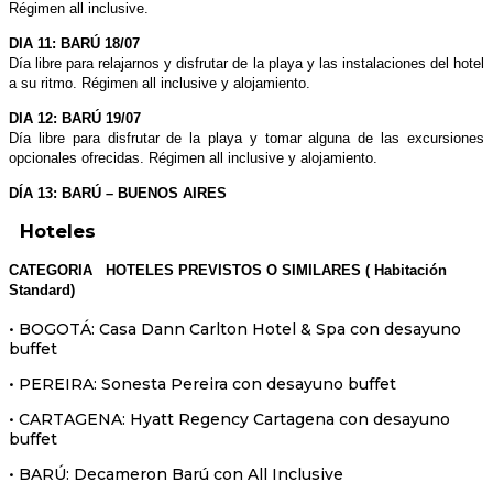
Régimen all inclusive.
DIA 11: BARÚ 18/07
Día libre para relajarnos y disfrutar de la playa y las instalaciones del hotel
a su ritmo. Régimen all inclusive y alojamiento.
DIA 12: BARÚ 19/07
Día libre para disfrutar de la playa y tomar alguna de las excursiones
opcionales ofrecidas. Régimen all inclusive y alojamiento.
DÍA 13: BARÚ – BUENOS AIRES
Hoteles
CATEGORIA HOTELES PREVISTOS O SIMILARES ( Habitación
Standard)
• BOGOTÁ: Casa Dann Carlton Hotel & Spa con desayuno
buffet
• PEREIRA: Sonesta Pereira con desayuno buffet
• CARTAGENA: Hyatt Regency Cartagena con desayuno
buffet
• BARÚ: Decameron Barú con All Inclusive