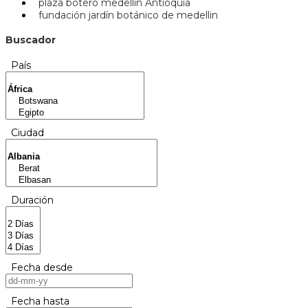
plaza botero medellin Antioquia
fundación jardín botánico de medellin
Buscador
País
Ciudad
Duración
Fecha desde
Fecha hasta