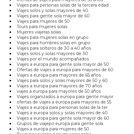
Viajes para personas solas de la tercera edad
Viajes solos y solas mayores de 40
Viajes para gente sola mayor de 60
Viajes para mujeres de 50
Tours para mujeres solas
Mujeres viajeras solas
Viajes para mujeres solas en grupo
Viajes para hombres solas en grupo
Viajes para solteros de 30 a 40 años
Viajes solos y solas mayores de 30
Viajes por el mundo acompañados
Viajes a europa para gente sola mayor de 50
Ofertas de viajes a europa para mayores de 60
Viajes a europa para mayores de 65 años
Viajes para solos y solas mayores de 50 y 60
Viajes a europa para mayores de 70 años
viajes a europa para mayores de 50 años
Viajes organizados a europa para gente mayor
ofertas de viajes a europa para mayores de 55
Viajes a europa para personas solas de la ter
Viajes a europa solos y solas mayores de 40
Viajes a europa para gente sola mayor de 60
Grupos de viajepo europa para gente sola
Viajes a europa para mujeres de 50