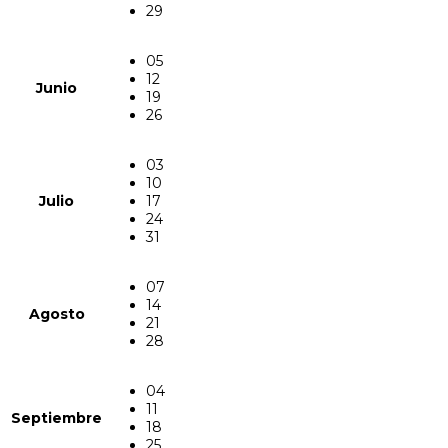
29
05
12
Junio
19
26
03
10
Julio
17
24
31
07
14
Agosto
21
28
04
11
Septiembre
18
25