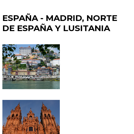
ESPAÑA - MADRID, NORTE
DE ESPAÑA Y LUSITANIA