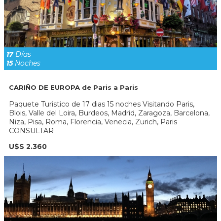
17
Días
15
Noches
CARIÑO DE EUROPA de Paris a Paris
Paquete Turistico de 17 dias 15 noches Visitando Paris,
Blois, Valle del Loira, Burdeos, Madrid, Zaragoza, Barcelona,
Niza, Pisa, Roma, Florencia, Venecia, Zurich, Paris
CONSULTAR
U$S 2.360