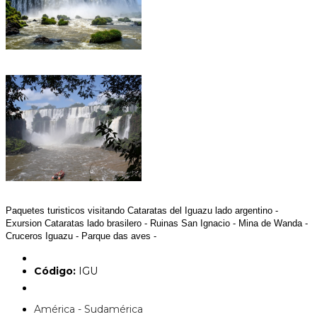
Paquetes turisticos visitando Cataratas del Iguazu lado argentino -
Exursion Cataratas lado brasilero - Ruinas San Ignacio - Mina de Wanda -
Cruceros Iguazu - Parque das aves -
Código:
IGU
América - Sudamérica