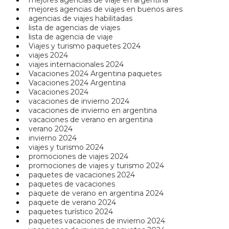
mejores agencias de viajes en buenos aires
agencias de viajes habilitadas
lista de agencias de viajes
lista de agencia de viaje
Viajes y turismo paquetes 2024
viajes 2024
viajes internacionales 2024
Vacaciones 2024 Argentina paquetes
Vacaciones 2024 Argentina
Vacaciones 2024
vacaciones de invierno 2024
vacaciones de invierno en argentina
vacaciones de verano en argentina
verano 2024
invierno 2024
viajes y turismo 2024
promociones de viajes 2024
promociones de viajes y turismo 2024
paquetes de vacaciones 2024
paquetes de vacaciones
paquete de verano en argentina 2024
paquete de verano 2024
paquetes turístico 2024
paquetes vacaciones de invierno 2024