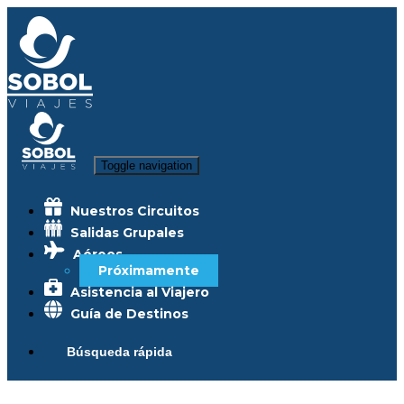
Toggle navigation
Nuestros Circuitos
Salidas Grupales
Aéreos
Próximamente
Asistencia al Viajero
Guía de Destinos
Búsqueda rápida