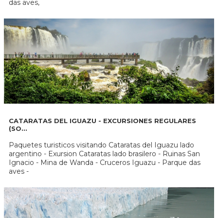
das aves,
CATARATAS DEL IGUAZU - EXCURSIONES REGULARES
(SO...
Paquetes turisticos visitando Cataratas del Iguazu lado
argentino - Exursion Cataratas lado brasilero - Ruinas San
Ignacio - Mina de Wanda - Cruceros Iguazu - Parque das
aves -