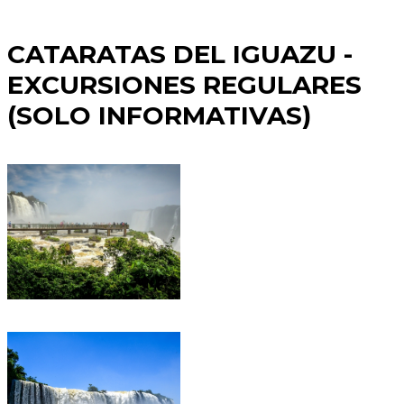
CATARATAS DEL IGUAZU -
EXCURSIONES REGULARES
(SOLO INFORMATIVAS)