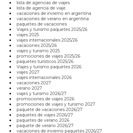
lista de agencias de viajes
lista de agencia de viaje
vacaciones de invierno en argentina
vacaciones de verano en argentina
paquetes de vacaciones
Viajes y turismo paquetes 2025/26
viajes 2025
viajes internacionales 2025/26
vacaciones 2025/26
viajes y turismo 2025
promociones de viajes 2025/26
paquetes turísticos 2025/26
Viajes y turismo paquetes 2026
viajes 2027
viajes internacionales 2026
vacaciones 2027
verano 2027
viajes y turismo 2026/27
promociones de viajes 2026
promociones de viajes y turismo 2027
paquete de vacaciones 2026/27
paquetes de viajes 2026/27
paquetes de verano 2026
paquete de verano 2026/27
vacaciones de invierno paquetes 2026/27