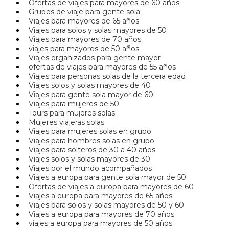
Ofertas de viajes para mayores de 60 años
Grupos de viaje para gente sola
Viajes para mayores de 65 años
Viajes para solos y solas mayores de 50
Viajes para mayores de 70 años
viajes para mayores de 50 años
Viajes organizados para gente mayor
ofertas de viajes para mayores de 55 años
Viajes para personas solas de la tercera edad
Viajes solos y solas mayores de 40
Viajes para gente sola mayor de 60
Viajes para mujeres de 50
Tours para mujeres solas
Mujeres viajeras solas
Viajes para mujeres solas en grupo
Viajes para hombres solas en grupo
Viajes para solteros de 30 a 40 años
Viajes solos y solas mayores de 30
Viajes por el mundo acompañados
Viajes a europa para gente sola mayor de 50
Ofertas de viajes a europa para mayores de 60
Viajes a europa para mayores de 65 años
Viajes para solos y solas mayores de 50 y 60
Viajes a europa para mayores de 70 años
viajes a europa para mayores de 50 años