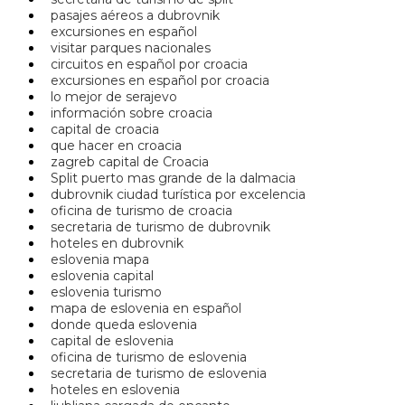
pasajes aéreos a dubrovnik
excursiones en español
visitar parques nacionales
circuitos en español por croacia
excursiones en español por croacia
lo mejor de serajevo
información sobre croacia
capital de croacia
que hacer en croacia
zagreb capital de Croacia
Split puerto mas grande de la dalmacia
dubrovnik ciudad turística por excelencia
oficina de turismo de croacia
secretaria de turismo de dubrovnik
hoteles en dubrovnik
eslovenia mapa
eslovenia capital
eslovenia turismo
mapa de eslovenia en español
donde queda eslovenia
capital de eslovenia
oficina de turismo de eslovenia
secretaria de turismo de eslovenia
hoteles en eslovenia