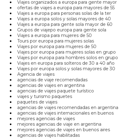
Viajes organizados a europa para gente mayor
ofertas de viajes a europa para mayores de 55
Viajes a europa para personas solas de la ter
Viajes a europa solos y solas mayores de 40
Viajes a europa para gente sola mayor de 60
Grupos de viajepo europa para gente sola
Viajes a europa para mujeres de 50
Tours por europa para mujeres solas
Viajes por europa para mujeres de 50
Viajes por europa para mujeres solas en grupo
Viajes por europa para hombres solos en grupo
Viajes en europa para solteros de 30 a 40 año
Viajes por europa solos y solas mayores de 30
Agencia de viajes
agencias de viaje recomendadas
agencias de viajes en argentina
agencias de viajes paquete turístico
viajes y turismo paquetes
paquetes de viajes
agencias de viajes recomendadas en argentina
agencias de viajes internacionales en buenos
mejores agencias de viajes
mejores agencias de viaje en argentina
mejores agencias de viajes en buenos aires
agencias de viajes habilitadas