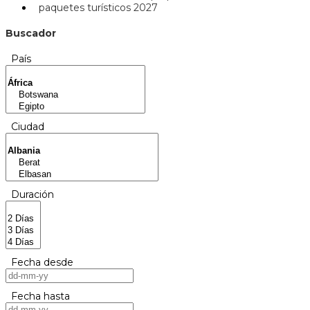
paquetes turísticos 2027
Buscador
País
Ciudad
Duración
Fecha desde
Fecha hasta