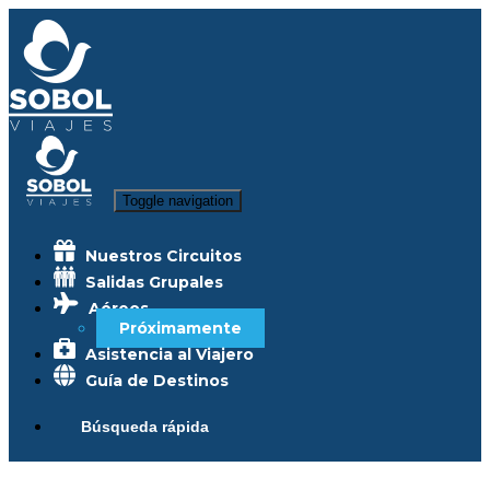
Toggle navigation
Nuestros Circuitos
Salidas Grupales
Aéreos
Próximamente
Asistencia al Viajero
Guía de Destinos
Búsqueda rápida