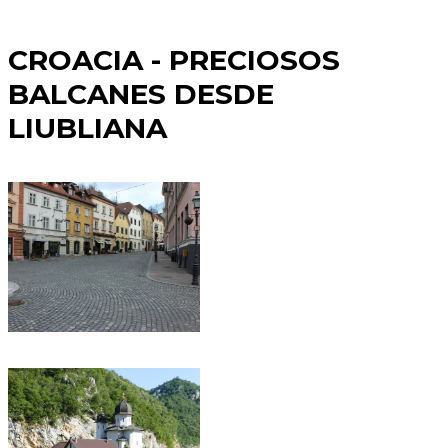
CROACIA - PRECIOSOS
BALCANES DESDE
LIUBLIANA