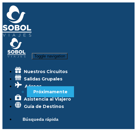
Toggle navigation
Nuestros Circuitos
Salidas Grupales
Aéreos
Próximamente
Asistencia al Viajero
Guía de Destinos
Búsqueda rápida