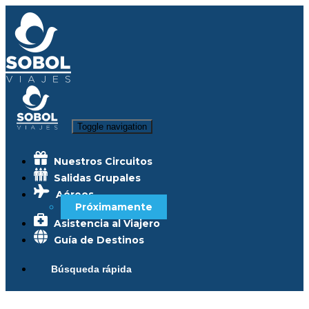
Toggle navigation
Nuestros Circuitos
Salidas Grupales
Aéreos
Próximamente
Asistencia al Viajero
Guía de Destinos
Búsqueda rápida