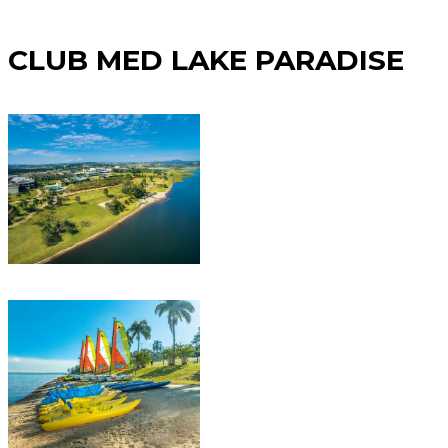
CLUB MED LAKE PARADISE