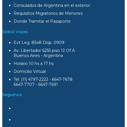
Consulados de Argentina en el exterior
Requisitos Migratorios de Menores
Donde Tramitar el Pasaporte
Sobol Viajes
Evt Leg. 8548 Disp. 0909
Av. Libertador 6255 piso 12 Of A
Buenos Aires - Argentina
Horario 10 hs a 17 hs
Domicilio Virtual
Tel: (11) 4797-2222 - 6647-7678
6647-7707 - 6647-7691
Seguinos