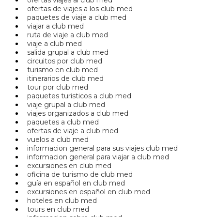
ofertas de viajes a los club med
paquetes de viaje a club med
viajar a club med
ruta de viaje a club med
viaje a club med
salida grupal a club med
circuitos por club med
turismo en club med
itinerarios de club med
tour por club med
paquetes turisticos a club med
viaje grupal a club med
viajes organizados a club med
paquetes a club med
ofertas de viaje a club med
vuelos a club med
informacion general para sus viajes club med
informacion general para viajar a club med
excursiones en club med
oficina de turismo de club med
guía en español en club med
excursiones en español en club med
hoteles en club med
tours en club med