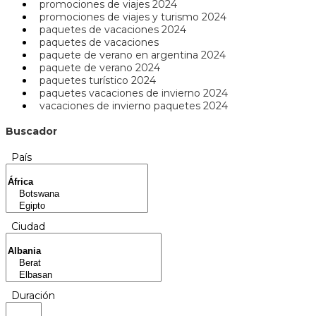
promociones de viajes 2024
promociones de viajes y turismo 2024
paquetes de vacaciones 2024
paquetes de vacaciones
paquete de verano en argentina 2024
paquete de verano 2024
paquetes turístico 2024
paquetes vacaciones de invierno 2024
vacaciones de invierno paquetes 2024
Buscador
País
Ciudad
Duración