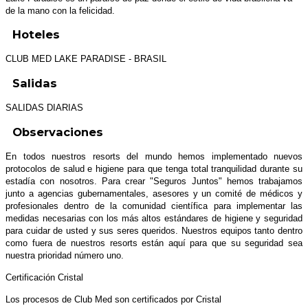
de la mano con la felicidad.
Hoteles
CLUB MED LAKE PARADISE - BRASIL
Salidas
SALIDAS DIARIAS
Observaciones
En todos nuestros resorts del mundo hemos implementado nuevos
protocolos de salud e higiene para que tenga total tranquilidad durante su
estadía con nosotros. Para crear "Seguros Juntos" hemos trabajamos
junto a agencias gubernamentales, asesores y un comité de médicos y
profesionales dentro de la comunidad científica para implementar las
medidas necesarias con los más altos estándares de higiene y seguridad
para cuidar de usted y sus seres queridos. Nuestros equipos tanto dentro
como fuera de nuestros resorts están aquí para que su seguridad sea
nuestra prioridad número uno.
Certificación Cristal
Los procesos de Club Med son certificados por Cristal