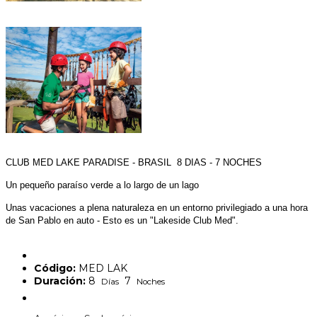
CLUB MED LAKE PARADISE - BRASIL 8 DIAS - 7 NOCHES
Un pequeño paraíso verde a lo largo de un lago
Unas vacaciones a plena naturaleza en un entorno privilegiado a una hora
de San Pablo en auto - Esto es un "Lakeside Club Med".
Código:
MED LAK
Duración:
8
7
Días
Noches