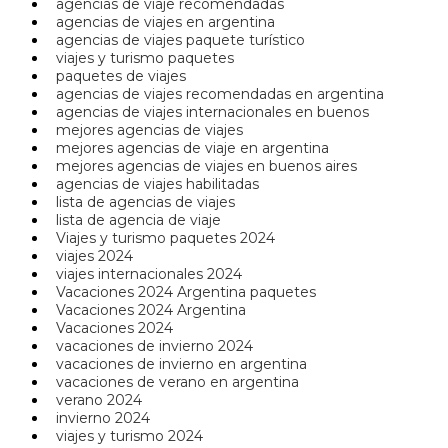
agencias de viaje recomendadas
agencias de viajes en argentina
agencias de viajes paquete turístico
viajes y turismo paquetes
paquetes de viajes
agencias de viajes recomendadas en argentina
agencias de viajes internacionales en buenos
mejores agencias de viajes
mejores agencias de viaje en argentina
mejores agencias de viajes en buenos aires
agencias de viajes habilitadas
lista de agencias de viajes
lista de agencia de viaje
Viajes y turismo paquetes 2024
viajes 2024
viajes internacionales 2024
Vacaciones 2024 Argentina paquetes
Vacaciones 2024 Argentina
Vacaciones 2024
vacaciones de invierno 2024
vacaciones de invierno en argentina
vacaciones de verano en argentina
verano 2024
invierno 2024
viajes y turismo 2024