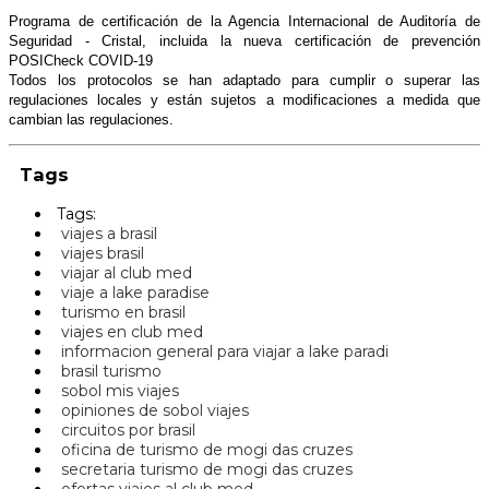
Programa de certificación de la Agencia Internacional de Auditoría de
Seguridad - Cristal, incluida la nueva certificación de prevención
POSICheck COVID-19
Todos los protocolos se han adaptado para cumplir o superar las
regulaciones locales y están sujetos a modificaciones a medida que
cambian las regulaciones.
Tags
Tags:
viajes a brasil
viajes brasil
viajar al club med
viaje a lake paradise
turismo en brasil
viajes en club med
informacion general para viajar a lake paradi
brasil turismo
sobol mis viajes
opiniones de sobol viajes
circuitos por brasil
oficina de turismo de mogi das cruzes
secretaria turismo de mogi das cruzes
ofertas viajes al club med