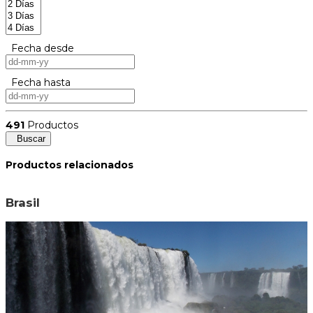
Fecha desde
Fecha hasta
491
Productos
Buscar
Productos relacionados
Brasil