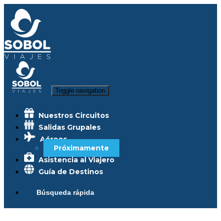
Toggle navigation
Nuestros Circuitos
Salidas Grupales
Aéreos
Próximamente
Asistencia al Viajero
Guía de Destinos
Búsqueda rápida