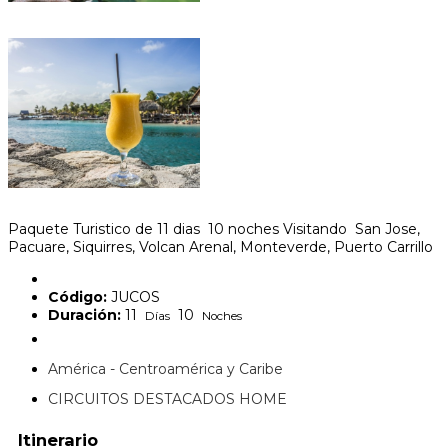
Paquete Turistico de 11 dias 10 noches Visitando San Jose,
Pacuare, Siquirres, Volcan Arenal, Monteverde, Puerto Carrillo
Código:
JUCOS
Duración:
11
10
Días
Noches
América - Centroamérica y Caribe
CIRCUITOS DESTACADOS HOME
Itinerario