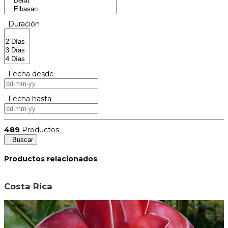
Duración
Fecha desde
Fecha hasta
489
Productos
Buscar
Productos relacionados
Costa Rica