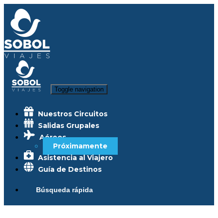
Toggle navigation
Nuestros Circuitos
Salidas Grupales
Aéreos
Próximamente
Asistencia al Viajero
Guía de Destinos
Búsqueda rápida