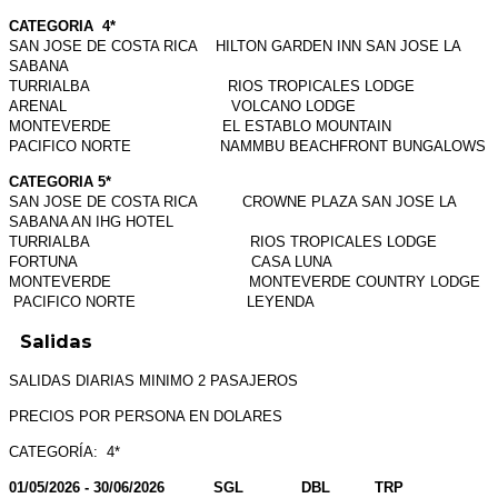
CATEGORIA 4*
SAN JOSE DE COSTA RICA HILTON GARDEN INN SAN JOSE LA
SABANA
TURRIALBA RIOS TROPICALES LODGE
ARENAL VOLCANO LODGE
MONTEVERDE EL ESTABLO MOUNTAIN
PACIFICO NORTE NAMMBU BEACHFRONT BUNGALOWS
CATEGORIA 5*
SAN JOSE DE COSTA RICA CROWNE PLAZA SAN JOSE LA
SABANA AN IHG HOTEL
TURRIALBA RIOS TROPICALES LODGE
FORTUNA CASA LUNA
MONTEVERDE MONTEVERDE COUNTRY LODGE
PACIFICO NORTE LEYENDA
Salidas
SALIDAS DIARIAS MINIMO 2 PASAJEROS
PRECIOS POR PERSONA EN DOLARES
CATEGORÍA: 4*
01/05/2026 - 30/06/2026 SGL DBL TRP