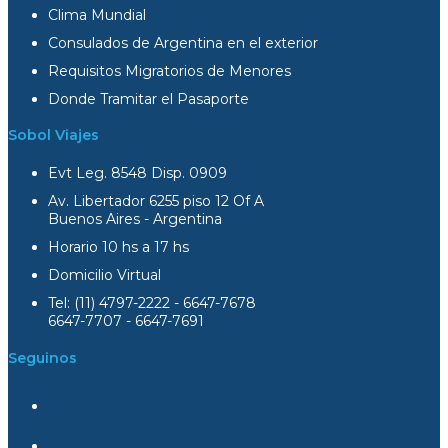
Clima Mundial
Consulados de Argentina en el exterior
Requisitos Migratorios de Menores
Donde Tramitar el Pasaporte
Sobol Viajes
Evt Leg. 8548 Disp. 0909
Av. Libertador 6255 piso 12 Of A
Buenos Aires - Argentina
Horario 10 hs a 17 hs
Domicilio Virtual
Tel: (11) 4797-2222 - 6647-7678
6647-7707 - 6647-7691
Seguinos