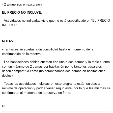
- 2 almuerzos en excursión.
EL PRECIO NO INCLUYE:
- Actividades no indicadas.vicio que no esté especificado en “EL PRECIO
INCLUYE”.
NOTAS:
- Tarifas están sujetas a disponibilidad hasta el momento de la
confirmación de la reserva.
- Las habitaciones dobles cuentan con una o dos camas y la triple cuenta
con un máximo de 2 camas por habitación por lo tanto los pasajeros
deben compartir la cama (no garantizamos dos camas en habitaciones
dobles).
- Todas las actividades incluidas en este programa están sujetas al
mínimo de operación y podría variar según esta, por lo que las mismas se
confirmaran al momento de la reserva en firme.
ju