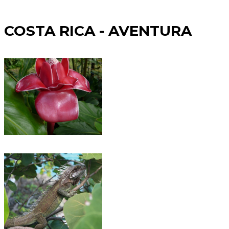
COSTA RICA - AVENTURA