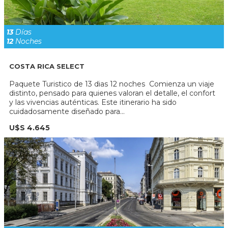
13
Días
12
Noches
COSTA RICA SELECT
Paquete Turistico de 13 dias 12 noches Comienza un viaje
distinto, pensado para quienes valoran el detalle, el confort
y las vivencias auténticas. Este itinerario ha sido
cuidadosamente diseñado para...
U$S 4.645