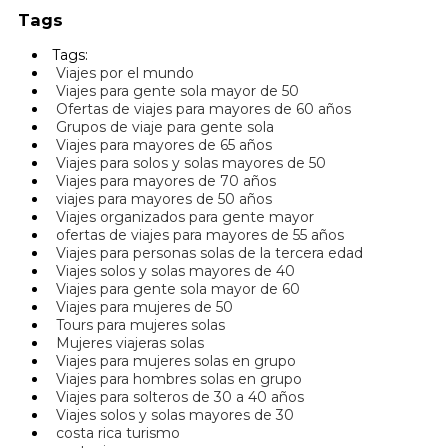
Tags
Tags:
Viajes por el mundo
Viajes para gente sola mayor de 50
Ofertas de viajes para mayores de 60 años
Grupos de viaje para gente sola
Viajes para mayores de 65 años
Viajes para solos y solas mayores de 50
Viajes para mayores de 70 años
viajes para mayores de 50 años
Viajes organizados para gente mayor
ofertas de viajes para mayores de 55 años
Viajes para personas solas de la tercera edad
Viajes solos y solas mayores de 40
Viajes para gente sola mayor de 60
Viajes para mujeres de 50
Tours para mujeres solas
Mujeres viajeras solas
Viajes para mujeres solas en grupo
Viajes para hombres solas en grupo
Viajes para solteros de 30 a 40 años
Viajes solos y solas mayores de 30
costa rica turismo