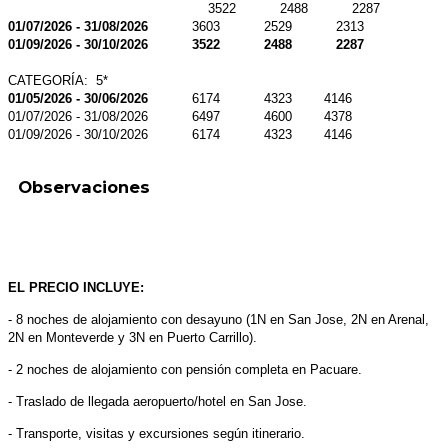
3522
2488
2287
01/07/2026 - 31/08/2026
3603
2529
2313
01/09/2026 - 30/10/2026
3522
2488
2287
CATEGORÍA: 5*
01/05/2026 - 30/06/2026
6174
4323
4146
01/07/2026 - 31/08/2026
6497
4600
4378
01/09/2026 - 30/10/2026
6174
4323
4146
Observaciones
EL PRECIO INCLUYE:
- 8 noches de alojamiento con desayuno (1N en San Jose, 2N en Arenal,
2N en Monteverde y 3N en Puerto Carrillo).
- 2 noches de alojamiento con pensión completa en Pacuare.
- Traslado de llegada aeropuerto/hotel en San Jose.
- Transporte, visitas y excursiones según itinerario.