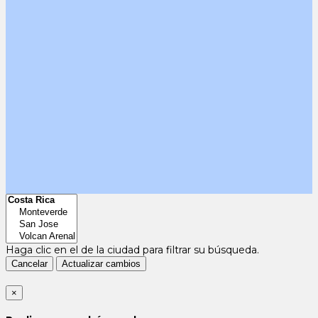
Haga clic en el
de la ciudad para filtrar su búsqueda.
Cancelar
Actualizar cambios
×