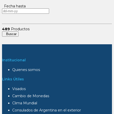
Fecha hasta
489
Productos
Buscar
Institucional
Quienes somos
Links Útiles
Visados
Cambio de Monedas
Clima Mundial
Consulados de Argentina en el exterior