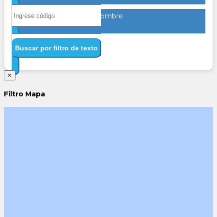
Nombre
Buscar por filtro de texto
×
Filtro Mapa