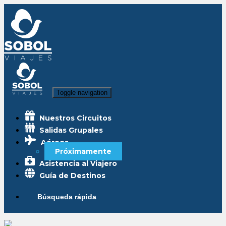
Toggle navigation
Nuestros Circuitos
Salidas Grupales
Aéreos
Próximamente
Asistencia al Viajero
Guía de Destinos
Búsqueda rápida