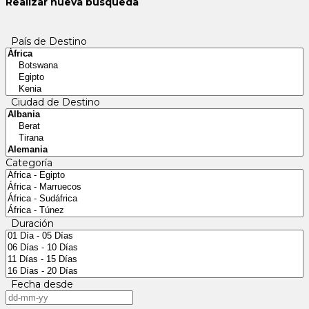
Realizar nueva búsqueda
País de Destino
Ciudad de Destino
Categoría
Duración
Fecha desde