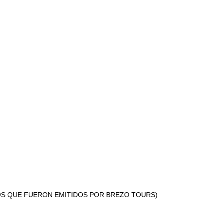
LOS QUE FUERON EMITIDOS POR BREZO TOURS)