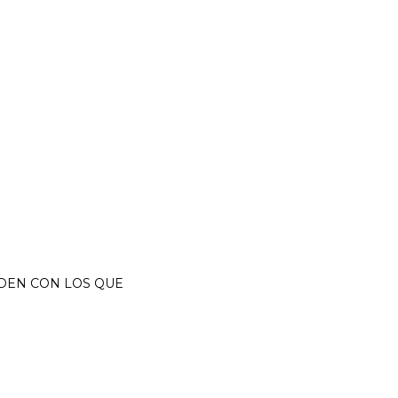
IDEN CON LOS QUE