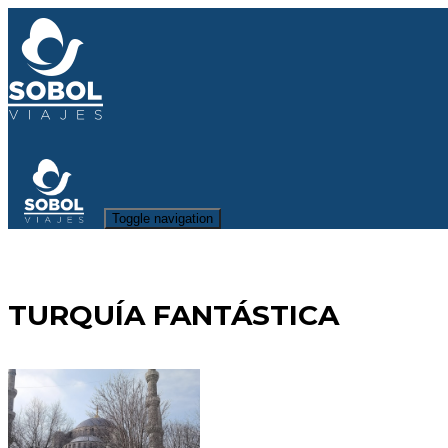
Toggle navigation
TURQUÍA FANTÁSTICA