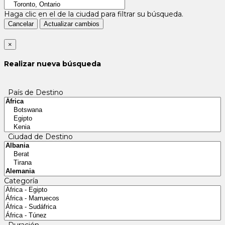
Haga clic en el
de la ciudad para filtrar su búsqueda.
Cancelar
Actualizar cambios
×
Realizar nueva búsqueda
País de Destino
Ciudad de Destino
Categoría
Duración