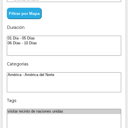
Filtrar por Mapa
Duración
Categorías
Tags