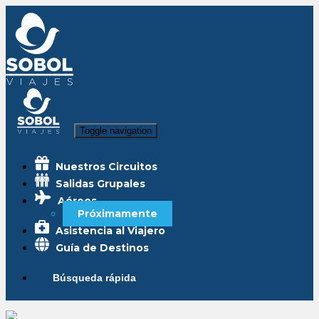
Toggle navigation
Nuestros Circuitos
Salidas Grupales
Aéreos
Próximamente
Asistencia al Viajero
Guía de Destinos
Búsqueda rápida