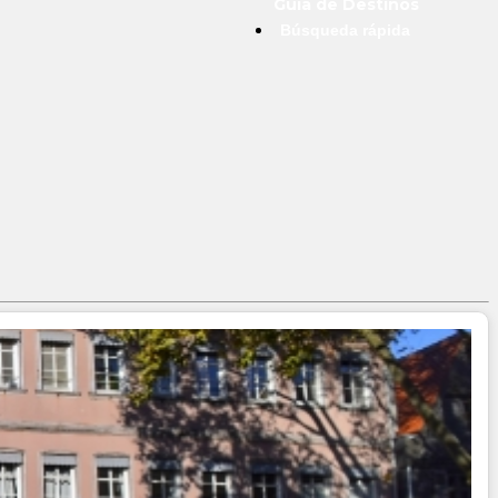
Guía de Destinos
Búsqueda rápida