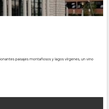
esionantes paisajes montañosos y lagos vírgenes, un vino