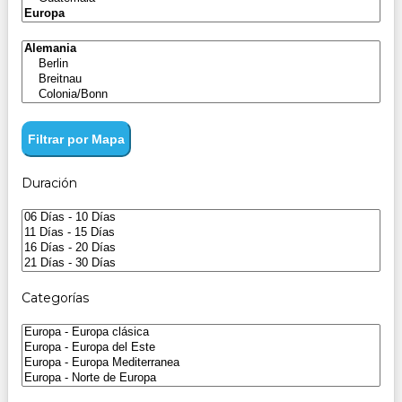
Filtrar por Mapa
Duración
Categorías