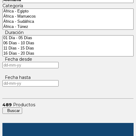
Categoría
Duración
Fecha desde
Fecha hasta
489
Productos
Buscar