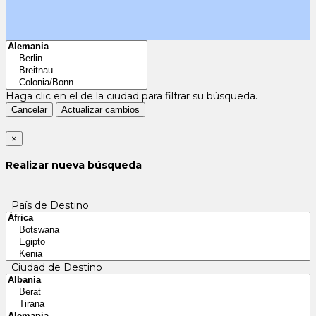
Haga clic en el
de la ciudad para filtrar su búsqueda.
Cancelar
Actualizar cambios
×
Realizar nueva búsqueda
País de Destino
Ciudad de Destino