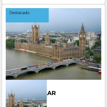
Destacado
EURO ESTELAR