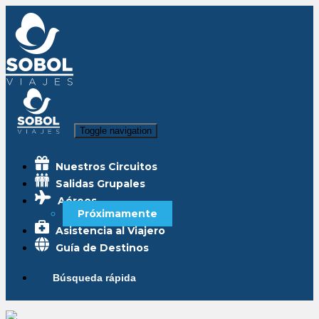
Toggle navigation
Nuestros Circuitos
Salidas Grupales
Aéreos
Próximamente
Asistencia al Viajero
Guía de Destinos
Búsqueda rápida