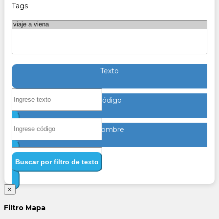
Tags
Texto
Código
Nombre
Buscar por filtro de texto
×
Filtro Mapa