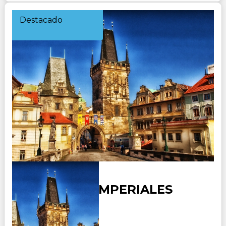
Destacado
CAPITALES IMPERIALES
(PREMIUM)