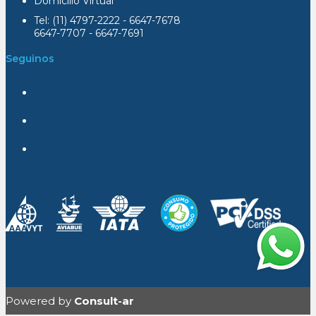
Domicilio Virtual
Tel: (11) 4797-2222 - 6647-7678
6647-7707 - 6647-7691
Seguinos
Powered by
Consult-ar