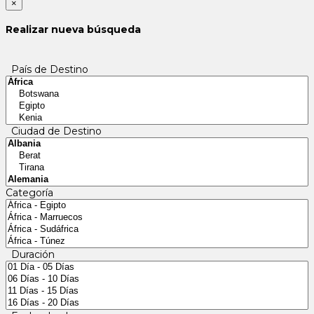
×
Realizar nueva búsqueda
País de Destino
Ciudad de Destino
Categoría
Duración