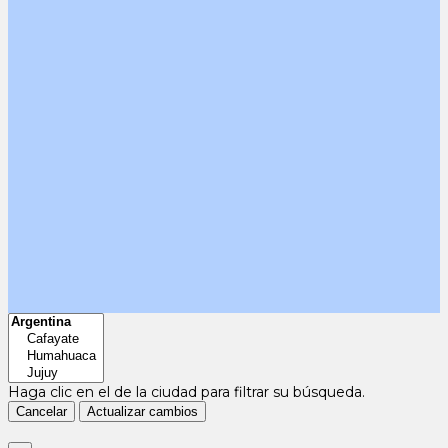
Haga clic en el
de la ciudad para filtrar su búsqueda.
Cancelar
Actualizar cambios