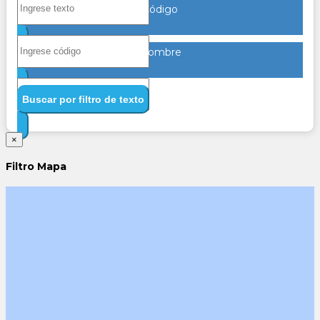
Código
Nombre
Buscar por filtro de texto
×
Filtro Mapa