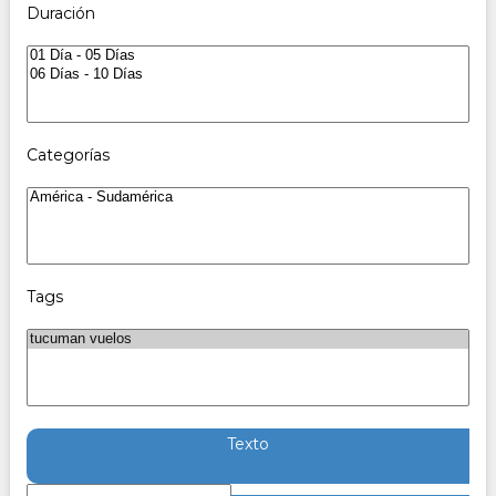
Duración
Categorías
Tags
Texto