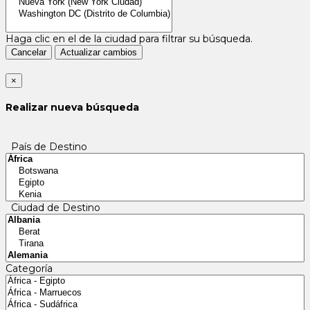
Haga clic en el
de la ciudad para filtrar su búsqueda.
Cancelar
Actualizar cambios
×
Realizar nueva búsqueda
País de Destino
Ciudad de Destino
Categoría