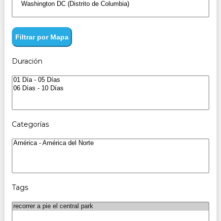
Filtrar por Mapa
Duración
Categorías
Tags