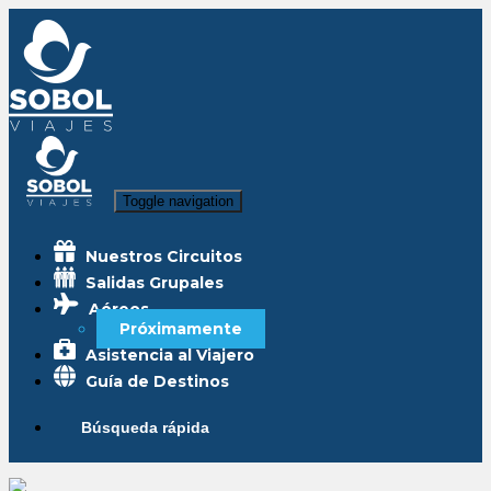
Toggle navigation
Nuestros Circuitos
Salidas Grupales
Aéreos
Próximamente
Asistencia al Viajero
Guía de Destinos
Búsqueda rápida