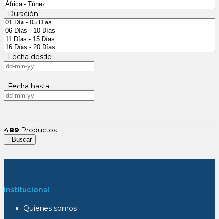
Duración
Fecha desde
Fecha hasta
489
Productos
Buscar
Institucional
Quienes somos