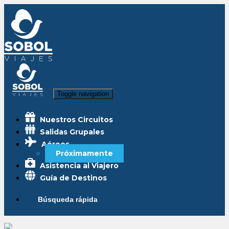
Toggle navigation
Nuestros Circuitos
Salidas Grupales
Aéreos
Próximamente
Asistencia al Viajero
Guía de Destinos
Búsqueda rápida