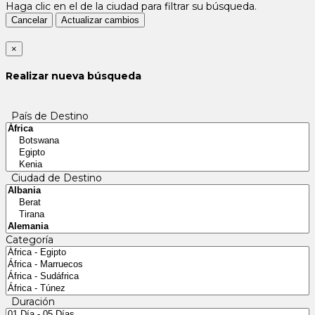
Haga clic en el
de la ciudad para filtrar su búsqueda.
Cancelar
Actualizar cambios
×
Realizar nueva búsqueda
País de Destino
Ciudad de Destino
Categoría
Duración