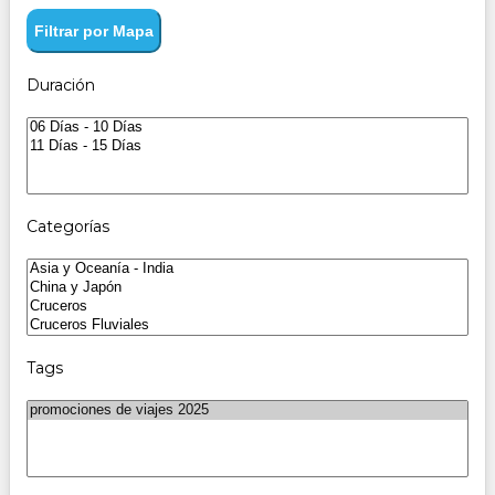
Filtrar por Mapa
Duración
Categorías
Tags