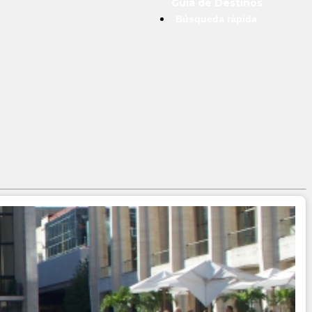
Guía de Destinos
Búsqueda rápida