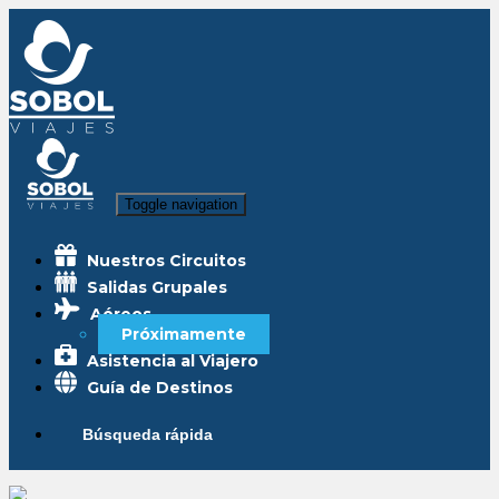
Toggle navigation
Nuestros Circuitos
Salidas Grupales
Aéreos
Próximamente
Asistencia al Viajero
Guía de Destinos
Búsqueda rápida