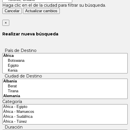
Haga clic en el
de la ciudad para filtrar su búsqueda.
Cancelar
Actualizar cambios
×
Realizar nueva búsqueda
País de Destino
Ciudad de Destino
Categoría
Duración