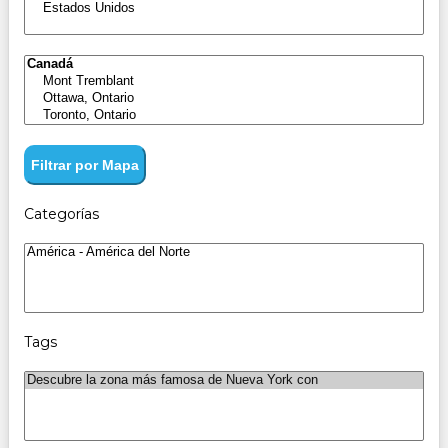
Filtrar por Mapa
Categorías
Tags