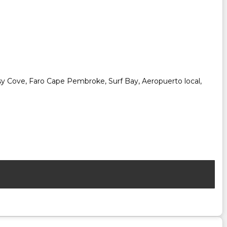
sy Cove, Faro Cape Pembroke, Surf Bay, Aeropuerto local,