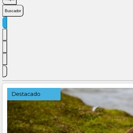
Buscador
Destacado