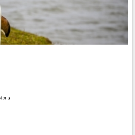
Historia