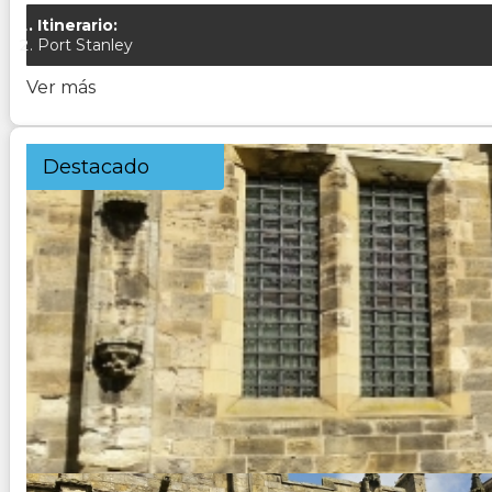
Itinerario:
Port Stanley
Ver más
Destacado