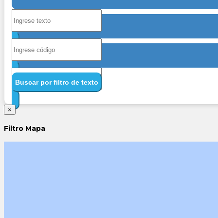
Buscar por filtro de texto
×
Filtro Mapa