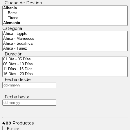
Ciudad de Destino
Categoría
Duración
Fecha desde
Fecha hasta
489
Productos
Buscar