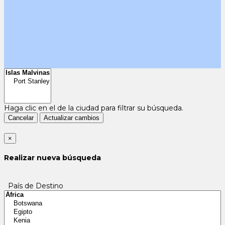
Haga clic en el
de la ciudad para filtrar su búsqueda.
Cancelar
Actualizar cambios
×
Realizar nueva búsqueda
País de Destino