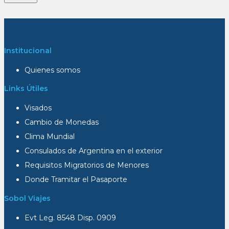
Institucional
Quienes somos
Links Útiles
Visados
Cambio de Monedas
Clima Mundial
Consulados de Argentina en el exterior
Requisitos Migratorios de Menores
Donde Tramitar el Pasaporte
Sobol Viajes
Evt Leg. 8548 Disp. 0909