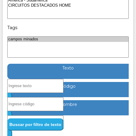
Tags
Texto
Código
Nombre
Buscar por filtro de texto