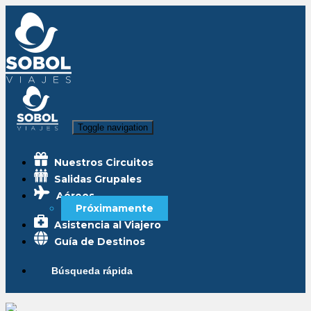
Toggle navigation
Nuestros Circuitos
Salidas Grupales
Aéreos
Próximamente
Asistencia al Viajero
Guía de Destinos
Búsqueda rápida