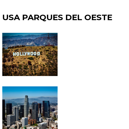
USA PARQUES DEL OESTE