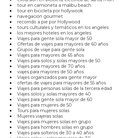
tour en camioneta a malibu beach
tour en bicicleta por hollywook
navegación gourmet
recorrido a pie por Hollywood
tours culturales y temáticos en los angeles
los mejores hoteles en los angeles
Viajes para gente sola mayor de 50
Ofertas de viajes para mayores de 60 años
Grupos de viaje para gente sola
Viajes para mayores de 65 años
Viajes para solos y solas mayores de 50
Viajes para mayores de 70 años
viajes para mayores de 50 años
Viajes organizados para gente mayor
ofertas de viajes para mayores de 55 años
Viajes para personas solas de la tercera edad
Viajes solos y solas mayores de 40
Viajes para gente sola mayor de 60
Viajes para mujeres de 50
Tours para mujeres solas
Mujeres viajeras solas
Viajes para mujeres solas en grupo
Viajes para hombres solas en grupo
Viajes para solteros de 30 a 40 años