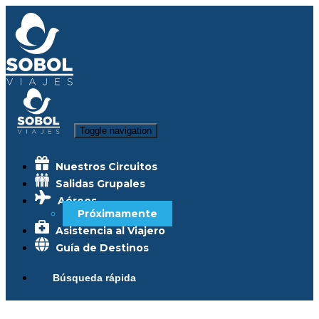
Toggle navigation
Nuestros Circuitos
Salidas Grupales
Aéreos
Próximamente
Asistencia al Viajero
Guía de Destinos
Búsqueda rápida