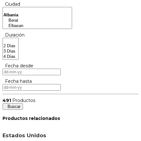
Ciudad
Duración
Fecha desde
Fecha hasta
491
Productos
Buscar
Productos relacionados
Estados Unidos