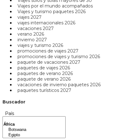
Viajes solos y solas mayores de 30
Viajes por el mundo acompañados
Viajes y turismo paquetes 2026
viajes 2027
viajes internacionales 2026
vacaciones 2027
verano 2026
invierno 2027
viajes y turismo 2026
promociones de viajes 2027
promociones de viajes y turismo 2026
paquete de vacaciones 2027
paquetes de viajes 2026
paquetes de verano 2026
paquete de verano 2026
vacaciones de invierno paquetes 2026
paquetes turísticos 2027
Buscador
País