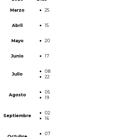
Marzo
25
Abril
15
Mayo
20
Junio
17
08
Julio
22
05
Agosto
19
02
Septiembre
16
07
Octubre