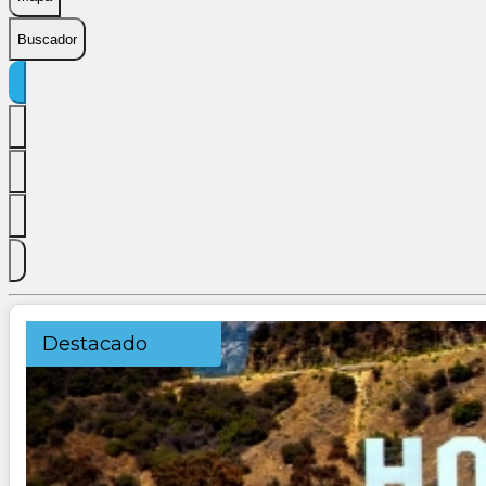
Buscador
Destacado