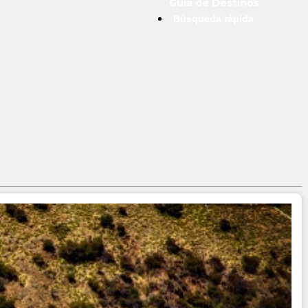
Guía de Destinos
Búsqueda rápida