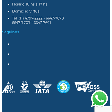
Horario 10 hs a 17 hs
Domicilio Virtual
Tel: (11) 4797-2222 - 6647-7678
6647-7707 - 6647-7691
Seguinos