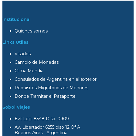
Institucional
Quienes somos
Links Útiles
Visados
Cambio de Monedas
Clima Mundial
Consulados de Argentina en el exterior
Requisitos Migratorios de Menores
Donde Tramitar el Pasaporte
Sobol Viajes
Evt Leg. 8548 Disp. 0909
Av. Libertador 6255 piso 12 Of A
Buenos Aires - Argentina