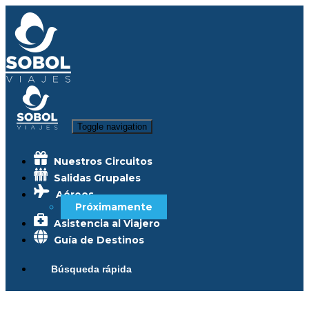
Toggle navigation
Nuestros Circuitos
Salidas Grupales
Aéreos
Próximamente
Asistencia al Viajero
Guía de Destinos
Búsqueda rápida