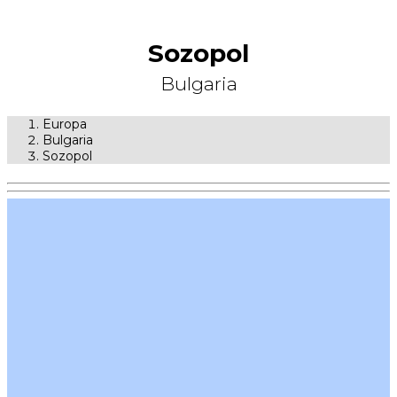
Sozopol
Bulgaria
Europa
Bulgaria
Sozopol