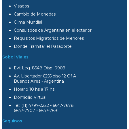
Visados
Cambio de Monedas
Clima Mundial
Consulados de Argentina en el exterior
Requisitos Migratorios de Menores
Donde Tramitar el Pasaporte
Sobol Viajes
Evt Leg. 8548 Disp. 0909
Av. Libertador 6255 piso 12 Of A
Buenos Aires - Argentina
Horario 10 hs a 17 hs
Domicilio Virtual
Tel: (11) 4797-2222 - 6647-7678
6647-7707 - 6647-7691
Seguinos