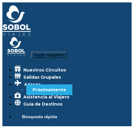
Toggle navigation
Nuestros Circuitos
Salidas Grupales
Aéreos
Próximamente
Asistencia al Viajero
Guía de Destinos
Búsqueda rápida