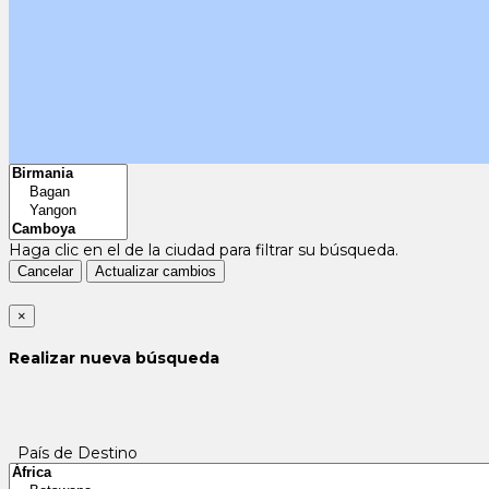
Haga clic en el
de la ciudad para filtrar su búsqueda.
Cancelar
Actualizar cambios
×
Realizar nueva búsqueda
País de Destino