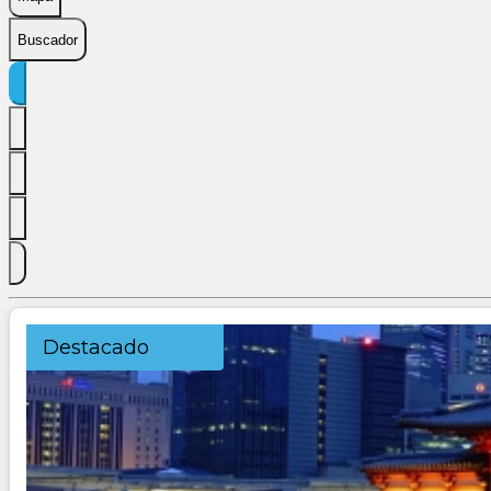
Buscador
Destacado