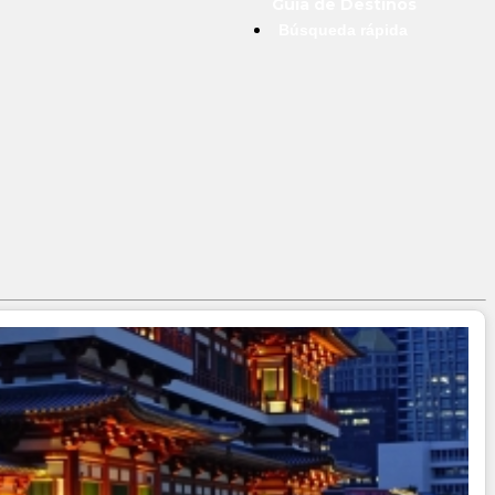
Guía de Destinos
Búsqueda rápida