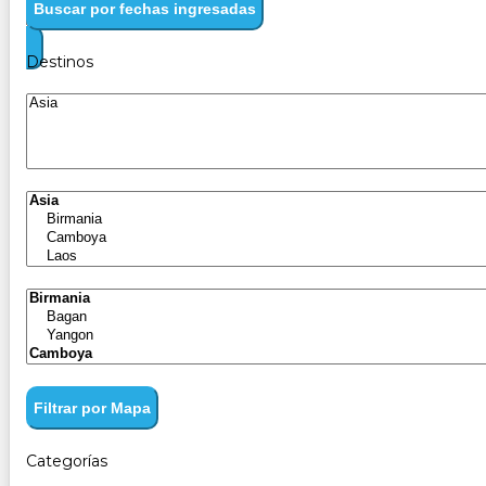
Buscar por fechas ingresadas
Destinos
Filtrar por Mapa
Categorías