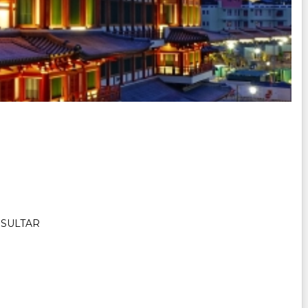
NSULTAR