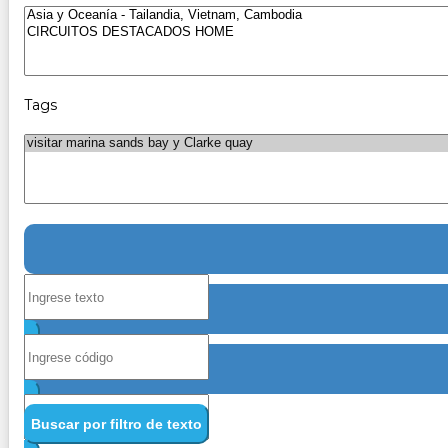
Tags
Buscar por filtro de texto