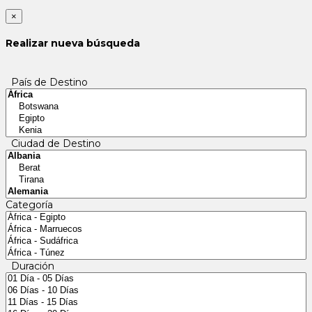
×
Realizar nueva búsqueda
País de Destino
Ciudad de Destino
Categoría
Duración