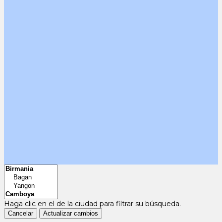
Haga clic en el
de la ciudad para filtrar su búsqueda.
Cancelar
Actualizar cambios