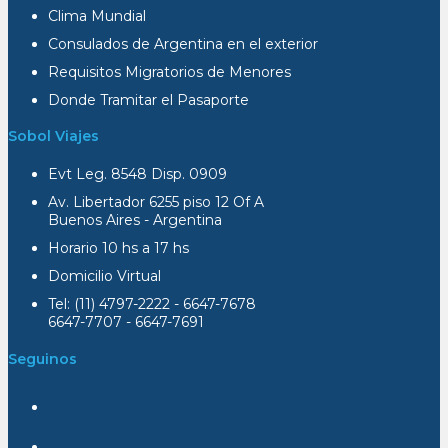
Clima Mundial
Consulados de Argentina en el exterior
Requisitos Migratorios de Menores
Donde Tramitar el Pasaporte
Sobol Viajes
Evt Leg. 8548 Disp. 0909
Av. Libertador 6255 piso 12 Of A
Buenos Aires - Argentina
Horario 10 hs a 17 hs
Domicilio Virtual
Tel: (11) 4797-2222 - 6647-7678
6647-7707 - 6647-7691
Seguinos