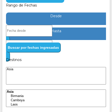
Rango de Fechas
Desde
Hasta
Buscar por fechas ingresadas
Destinos