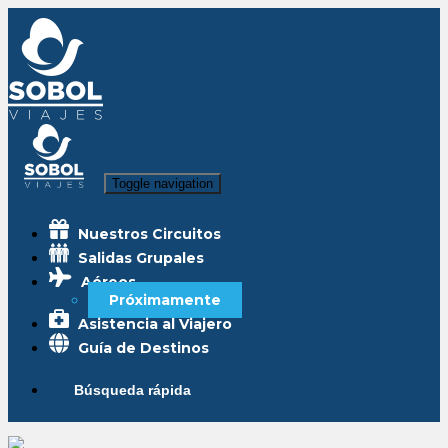
Toggle navigation
Nuestros Circuitos
Salidas Grupales
Aéreos
Próximamente
Asistencia al Viajero
Guía de Destinos
Búsqueda rápida