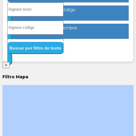
Código
Nombre
Buscar por filtro de texto
×
Filtro Mapa