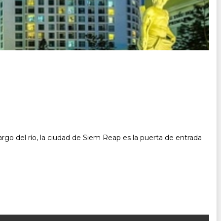
rgo del río, la ciudad de Siem Reap es la puerta de entrada