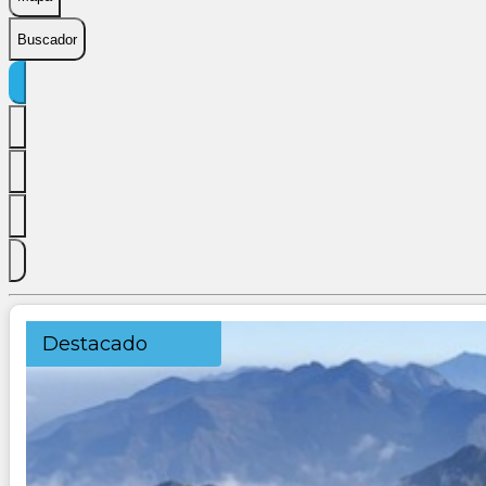
Buscador
Destacado