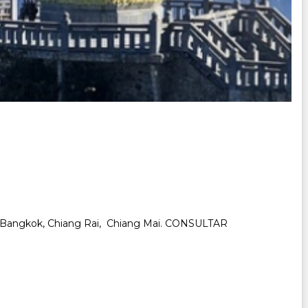
ap, Bangkok, Chiang Rai, Chiang Mai. CONSULTAR