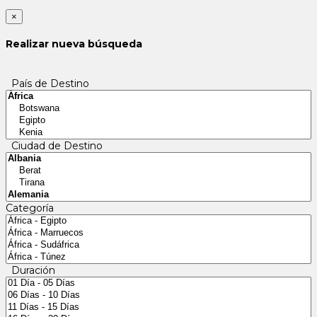
×
Realizar nueva búsqueda
País de Destino
Ciudad de Destino
Categoría
Duración