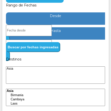
Rango de Fechas
Desde
Hasta
Buscar por fechas ingresadas
Destinos