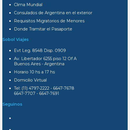
Clima Mundial
Consulados de Argentina en el exterior
Requisitos Migratorios de Menores
Donde Tramitar el Pasaporte
Sobol Viajes
Evt Leg. 8548 Disp. 0909
Av. Libertador 6255 piso 12 Of A
Buenos Aires - Argentina
Horario 10 hs a 17 hs
Domicilio Virtual
Tel: (11) 4797-2222 - 6647-7678
6647-7707 - 6647-7691
Seguinos