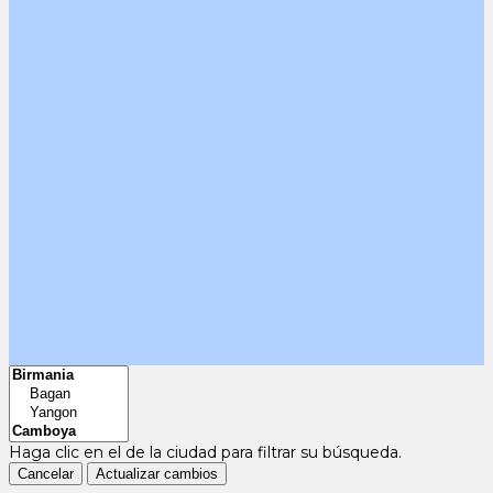
Haga clic en el
de la ciudad para filtrar su búsqueda.
Cancelar
Actualizar cambios