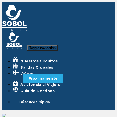
Toggle navigation
Nuestros Circuitos
Salidas Grupales
Aéreos
Próximamente
Asistencia al Viajero
Guía de Destinos
Búsqueda rápida