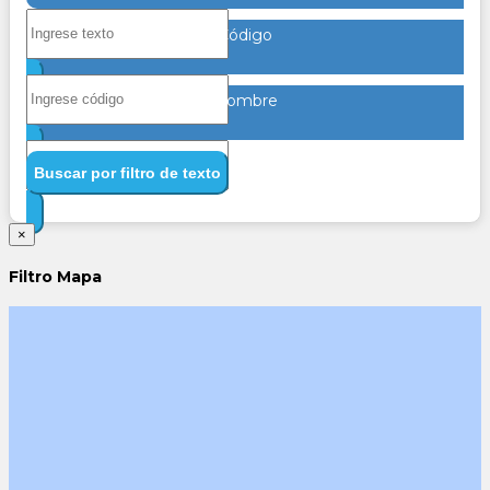
Código
Nombre
Buscar por filtro de texto
×
Filtro Mapa