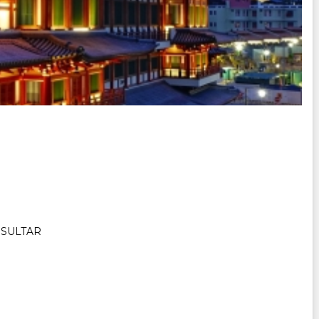
NSULTAR