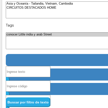
Tags
Buscar por filtro de texto