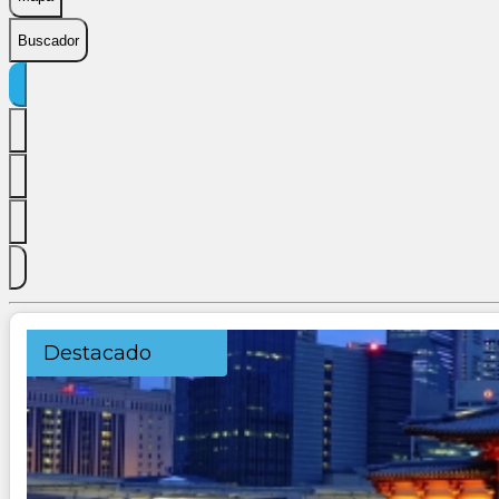
Buscador
Destacado