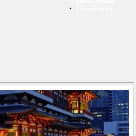
Guía de Destinos
Búsqueda rápida