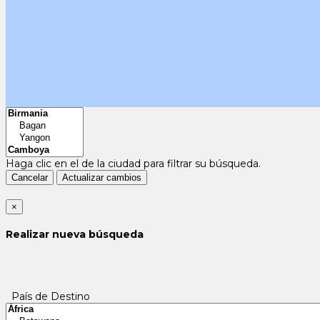
Haga clic en el
de la ciudad para filtrar su búsqueda.
Cancelar
Actualizar cambios
×
Realizar nueva búsqueda
País de Destino