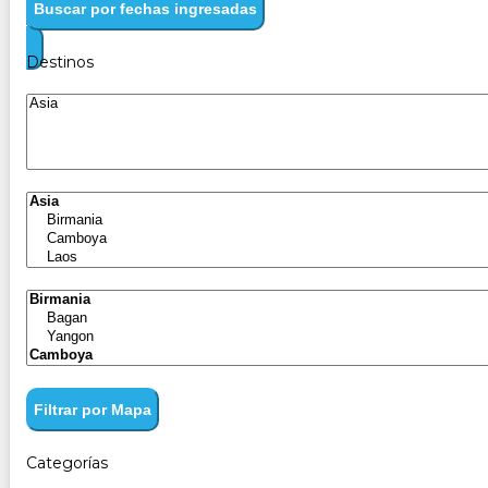
Buscar por fechas ingresadas
Destinos
Filtrar por Mapa
Categorías