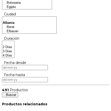
Ciudad
Duración
Fecha desde
Fecha hasta
491
Productos
Buscar
Productos relacionados