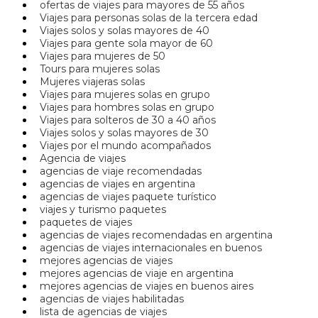
ofertas de viajes para mayores de 55 años
Viajes para personas solas de la tercera edad
Viajes solos y solas mayores de 40
Viajes para gente sola mayor de 60
Viajes para mujeres de 50
Tours para mujeres solas
Mujeres viajeras solas
Viajes para mujeres solas en grupo
Viajes para hombres solas en grupo
Viajes para solteros de 30 a 40 años
Viajes solos y solas mayores de 30
Viajes por el mundo acompañados
Agencia de viajes
agencias de viaje recomendadas
agencias de viajes en argentina
agencias de viajes paquete turístico
viajes y turismo paquetes
paquetes de viajes
agencias de viajes recomendadas en argentina
agencias de viajes internacionales en buenos
mejores agencias de viajes
mejores agencias de viaje en argentina
mejores agencias de viajes en buenos aires
agencias de viajes habilitadas
lista de agencias de viajes