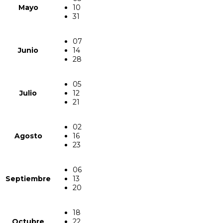
Mayo
10
31
07
Junio
14
28
05
Julio
12
21
02
Agosto
16
23
06
Septiembre
13
20
18
Octubre
22