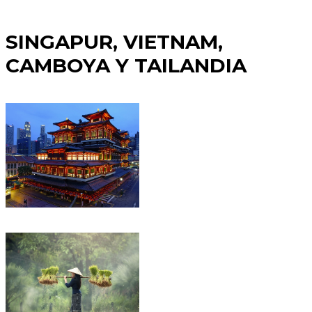
SINGAPUR, VIETNAM,
CAMBOYA Y TAILANDIA