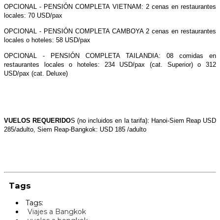
OPCIONAL - PENSIÓN COMPLETA VIETNAM: 2 cenas en restaurantes
locales: 70 USD/pax
OPCIONAL - PENSIÓN COMPLETA CAMBOYA 2 cenas en restaurantes
locales o hoteles: 58 USD/pax
OPCIONAL - PENSIÓN COMPLETA TAILANDIA: 08 comidas en
restaurantes locales o hoteles: 234 USD/pax (cat. Superior) o 312
USD/pax (cat. Deluxe)
VUELOS REQUERIDO
S (no incluidos en la tarifa): Hanoi-Siem Reap USD
285/adulto, Siem Reap-Bangkok: USD 185 /adulto
Tags
Tags:
Viajes a Bangkok