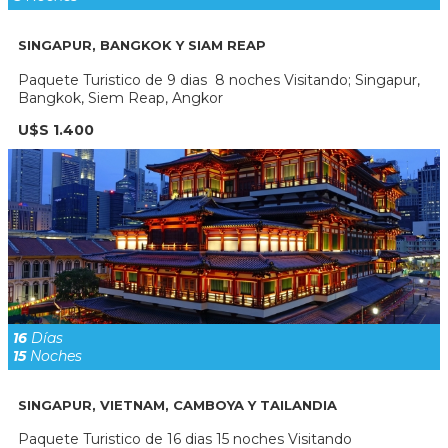
SINGAPUR, BANGKOK Y SIAM REAP
Paquete Turistico de 9 dias 8 noches Visitando; Singapur,
Bangkok, Siem Reap, Angkor
U$S 1.400
16
Días
15
Noches
SINGAPUR, VIETNAM, CAMBOYA Y TAILANDIA
Paquete Turistico de 16 dias 15 noches Visitando