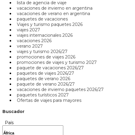
lista de agencia de viaje
vacaciones de invierno en argentina
vacaciones de verano en argentina
paquetes de vacaciones
Viajes y turismo paquetes 2026
viajes 2027
viajes internacionales 2026
vacaciones 2026
verano 2027
viajes y turismo 2026/27
promociones de viajes 2026
promociones de viajes y turismo 2027
paquete de vacaciones 2026/27
paquetes de viajes 2026/27
paquetes de verano 2026
paquete de verano 2026/27
vacaciones de invierno paquetes 2026/27
paquetes turísticos 2027
Ofertas de viajes para mayores
Buscador
País