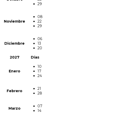
29
08
Noviembre
22
29
06
Diciembre
13
20
2027
Días
10
Enero
17
24
21
Febrero
28
07
Marzo
14