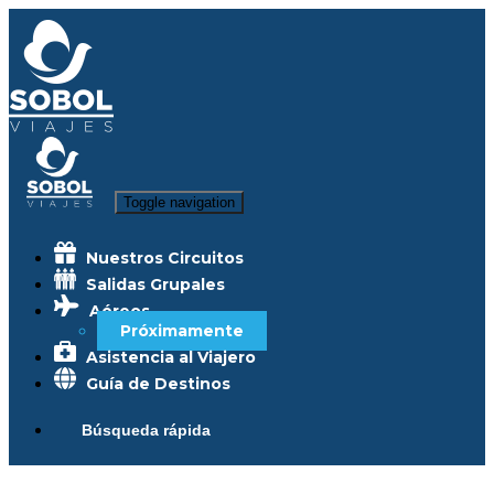
Toggle navigation
Nuestros Circuitos
Salidas Grupales
Aéreos
Próximamente
Asistencia al Viajero
Guía de Destinos
Búsqueda rápida