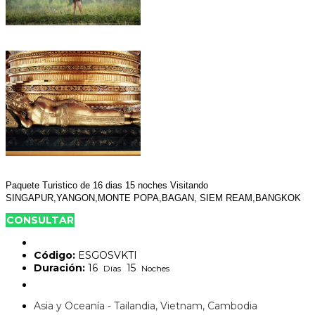
Paquete Turistico de 16 dias 15 noches Visitando
SINGAPUR,YANGON,MONTE POPA,BAGAN, SIEM REAM,BANGKOK
CONSULTAR
Código:
ESGOSVKTI
Duración:
16
15
Días
Noches
Asia y Oceanía - Tailandia, Vietnam, Cambodia