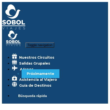
Toggle navigation
Nuestros Circuitos
Salidas Grupales
Aéreos
Próximamente
Asistencia al Viajero
Guía de Destinos
Búsqueda rápida