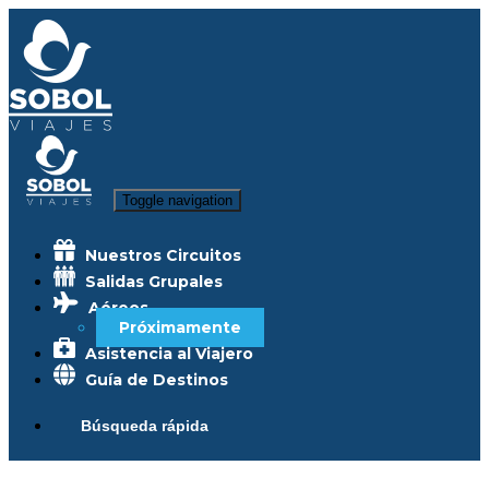
Toggle navigation
Nuestros Circuitos
Salidas Grupales
Aéreos
Próximamente
Asistencia al Viajero
Guía de Destinos
Búsqueda rápida