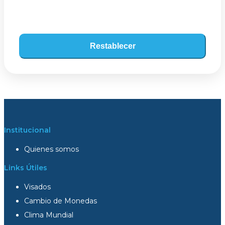
Restablecer
Institucional
Quienes somos
Links Útiles
Visados
Cambio de Monedas
Clima Mundial