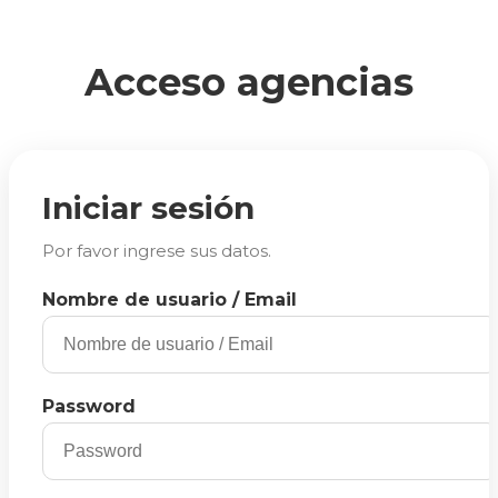
Acceso agencias
Iniciar sesión
Por favor ingrese sus datos.
Nombre de usuario / Email
Password