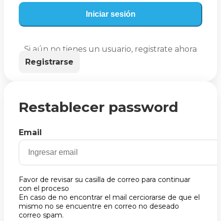
Iniciar sesión
Si aún no tienes un usuario, registrate ahora
Registrarse
Restablecer password
Email
Favor de revisar su casilla de correo para continuar
con el proceso
En caso de no encontrar el mail cerciorarse de que el
mismo no se encuentre en correo no deseado
correo spam.