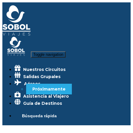
Toggle navigation
Nuestros Circuitos
Salidas Grupales
Aéreos
Próximamente
Asistencia al Viajero
Guía de Destinos
Búsqueda rápida