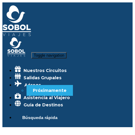
Toggle navigation
Nuestros Circuitos
Salidas Grupales
Aéreos
Próximamente
Asistencia al Viajero
Guía de Destinos
Búsqueda rápida