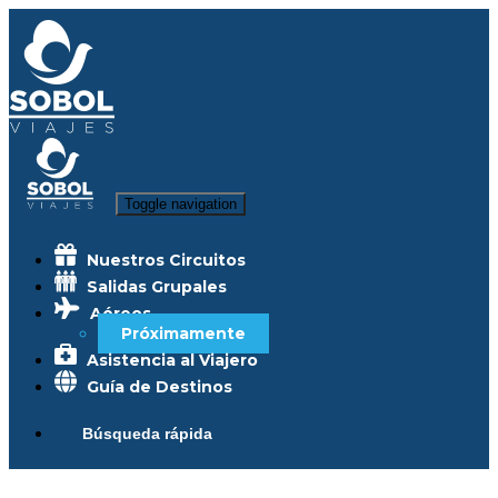
Toggle navigation
Nuestros Circuitos
Salidas Grupales
Aéreos
Próximamente
Asistencia al Viajero
Guía de Destinos
Búsqueda rápida