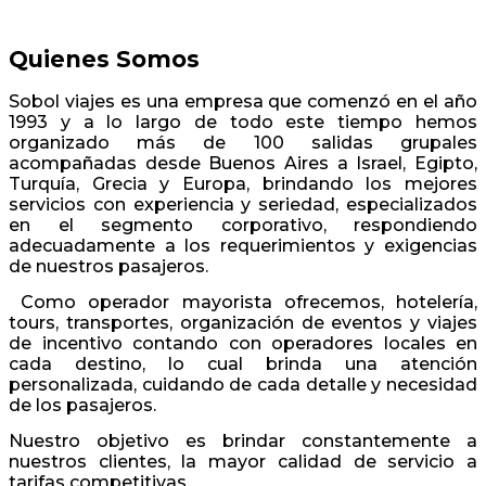
Quienes Somos
Sobol viajes es una empresa que comenzó en el año
1993 y a lo largo de todo este tiempo hemos
organizado más de 100 salidas grupales
acompañadas desde Buenos Aires a Israel, Egipto,
Turquía, Grecia y Europa, brindando los mejores
servicios con experiencia y seriedad, especializados
en el segmento corporativo, respondiendo
adecuadamente a los requerimientos y exigencias
de nuestros pasajeros.
Como operador mayorista ofrecemos, hotelería,
tours, transportes, organización de eventos y viajes
de incentivo contando con operadores locales en
cada destino, lo cual brinda una atención
personalizada, cuidando de cada detalle y necesidad
de los pasajeros.
Nuestro objetivo es brindar constantemente a
nuestros clientes, la mayor calidad de servicio a
tarifas competitivas.