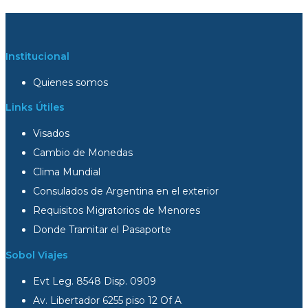
Institucional
Quienes somos
Links Útiles
Visados
Cambio de Monedas
Clima Mundial
Consulados de Argentina en el exterior
Requisitos Migratorios de Menores
Donde Tramitar el Pasaporte
Sobol Viajes
Evt Leg. 8548 Disp. 0909
Av. Libertador 6255 piso 12 Of A