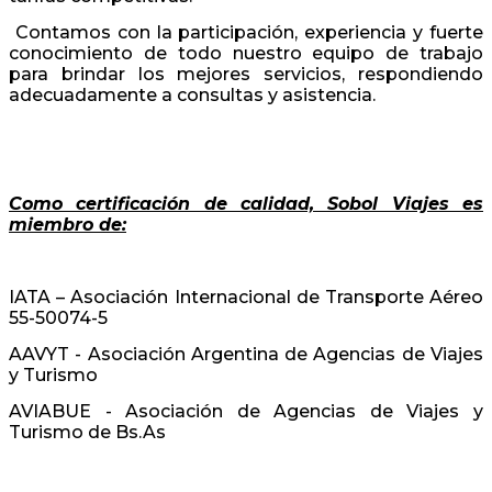
Contamos con la participación, experiencia y fuerte
conocimiento de todo nuestro equipo de trabajo
para brindar los mejores servicios, respondiendo
adecuadamente a consultas y asistencia.
Como certificación de calidad, Sobol Viajes es
miembro de:
IATA – Asociación Internacional de Transporte Aéreo
55-50074-5
AAVYT - Asociación Argentina de Agencias de Viajes
y Turismo
AVIABUE - Asociación de Agencias de Viajes y
Turismo de Bs.As