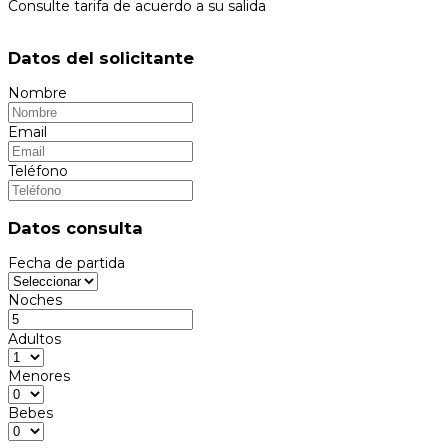
Consulte tarifa de acuerdo a su salida
Datos del solicitante
Nombre
Email
Teléfono
Datos consulta
Fecha de partida
Noches
Adultos
Menores
Bebes