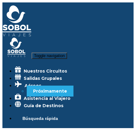
Toggle navigation
Nuestros Circuitos
Salidas Grupales
Aéreos
Próximamente
Asistencia al Viajero
Guía de Destinos
Búsqueda rápida